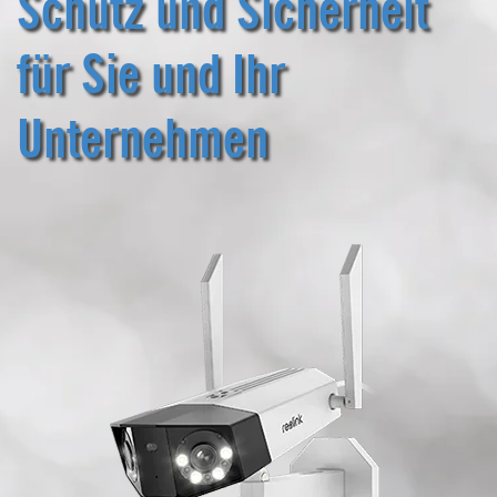
Schutz und Sicherheit 
für Sie und Ihr 
Unternehmen