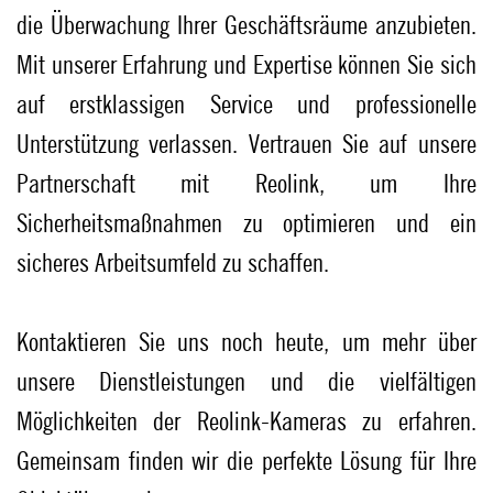
die Überwachung Ihrer Geschäftsräume anzubieten.
Mit unserer Erfahrung und Expertise können Sie sich
auf erstklassigen Service und professionelle
Unterstützung verlassen. Vertrauen Sie auf unsere
Partnerschaft mit Reolink, um Ihre
Sicherheitsmaßnahmen zu optimieren und ein
sicheres Arbeitsumfeld zu schaffen.
Kontaktieren Sie uns noch heute, um mehr über
unsere Dienstleistungen und die vielfältigen
Möglichkeiten der Reolink-Kameras zu erfahren.
Gemeinsam finden wir die perfekte Lösung für Ihre