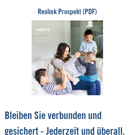
Reolink Prospekt (PDF)
Bleiben Sie verbunden und
gesichert - Jederzeit und überall.