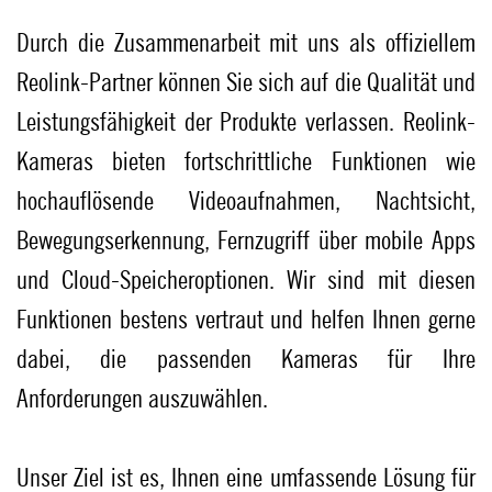
Durch die Zusammenarbeit mit uns als offiziellem
Reolink-Partner können Sie sich auf die Qualität und
Leistungsfähigkeit der Produkte verlassen. Reolink-
Kameras bieten fortschrittliche Funktionen wie
hochauflösende Videoaufnahmen, Nachtsicht,
Bewegungserkennung, Fernzugriff über mobile Apps
und Cloud-Speicheroptionen. Wir sind mit diesen
Funktionen bestens vertraut und helfen Ihnen gerne
dabei, die passenden Kameras für Ihre
Anforderungen auszuwählen.
Unser Ziel ist es, Ihnen eine umfassende Lösung für