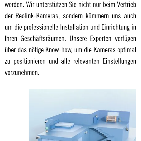
werden. Wir unterstützen Sie nicht nur beim Vertrieb
der Reolink-Kameras, sondern kümmern uns auch
um die professionelle Installation und Einrichtung in
Ihren Geschäftsräumen. Unsere Experten verfügen
über das nötige Know-how, um die Kameras optimal
zu positionieren und alle relevanten Einstellungen
vorzunehmen.