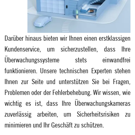
Darüber hinaus bieten wir Ihnen einen erstklassigen
Kundenservice, um sicherzustellen, dass Ihre
Überwachungssysteme stets einwandfrei
funktionieren. Unsere technischen Experten stehen
Ihnen zur Seite und unterstützen Sie bei Fragen,
Problemen oder der Fehlerbehebung. Wir wissen, wie
wichtig es ist, dass Ihre Überwachungskameras
zuverlässig arbeiten, um Sicherheitsrisiken zu
minimieren und Ihr Geschäft zu schützen.