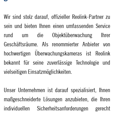
Wir sind stolz darauf, offizieller Reolink-Partner zu
sein und bieten Ihnen einen umfassenden Service
rund um die Objektüberwachung Ihrer
Geschäftsräume. Als renommierter Anbieter von
hochwertigen Überwachungskameras ist Reolink
bekannt für seine zuverlässige Technologie und
vielseitigen Einsatzmöglichkeiten.
Unser Unternehmen ist darauf spezialisiert, Ihnen
maßgeschneiderte Lösungen anzubieten, die Ihren
individuellen Sicherheitsanforderungen gerecht