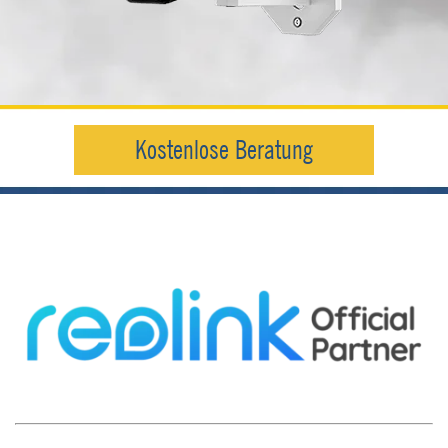
Kostenlose Beratung